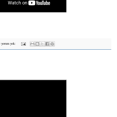
 yorum yok: