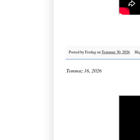
Posted by
Ferdag
on
Temmuz 30, 2026
Hiç
Temmuz 16, 2026