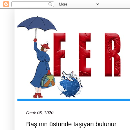
Ocak 08, 2020
Başının üstünde taşıyan bulunur...