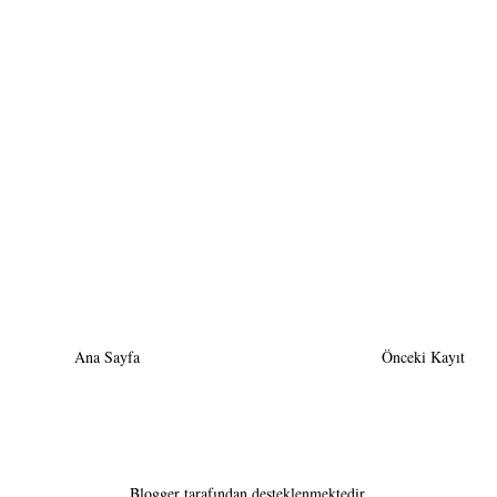
Ana Sayfa
Önceki Kayıt
Blogger
tarafından desteklenmektedir.