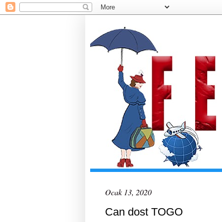
Ocak 13, 2020
Can dost TOGO