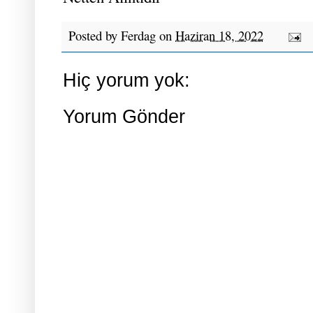
Posted by
Ferdag
on
Haziran 18, 2022
Hiç yorum yok:
Yorum Gönder