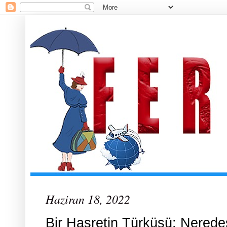
Haziran 18, 2022
Bir Hasretin Türküsü: Nerede