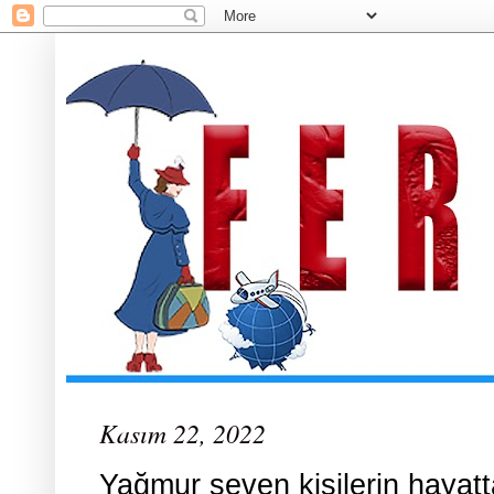
Kasım 22, 2022
Yağmur seven kişilerin hayat