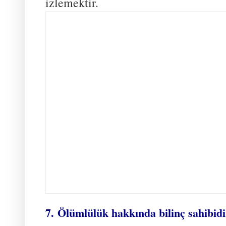
izlemektir.
7. Ölümlülük hakkında bilinç sahibidi