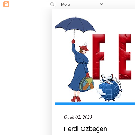
Ocak 02, 2023
Ferdi Özbeğen