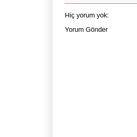
Hiç yorum yok:
Yorum Gönder