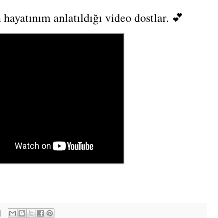
 hayatınım anlatıldığı video dostlar. 💕