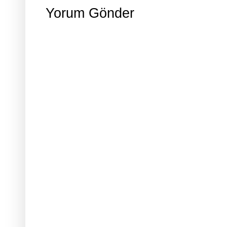
Yorum Gönder