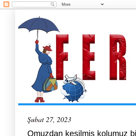
Şubat 27, 2023
Omuzdan kesilmiş kolumuz b