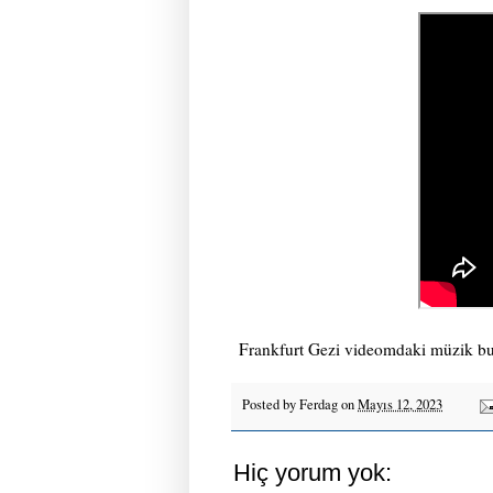
Frankfurt Gezi videomdaki müzik bu
Posted by
Ferdag
on
Mayıs 12, 2023
Hiç yorum yok: