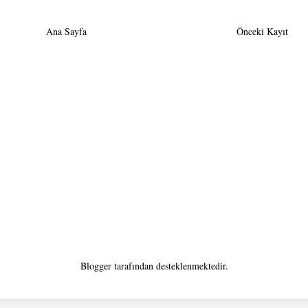
Ana Sayfa
Önceki Kayıt
Blogger
tarafından desteklenmektedir.