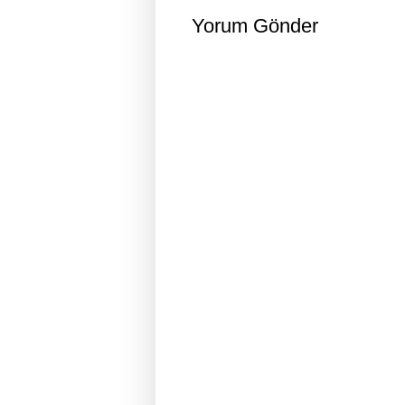
Yorum Gönder