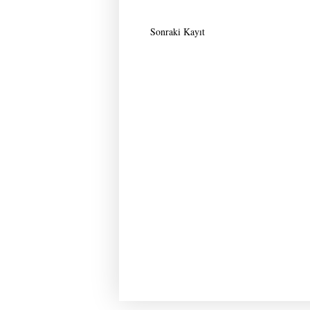
Sonraki Kayıt