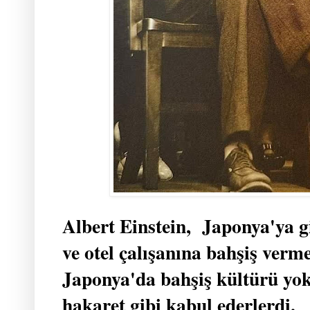
Albert Einstein, Japonya'ya gi
ve otel çalışanına bahşiş verme
Japonya'da bahşiş kültürü yok
hakaret gibi kabul ederlerdi.