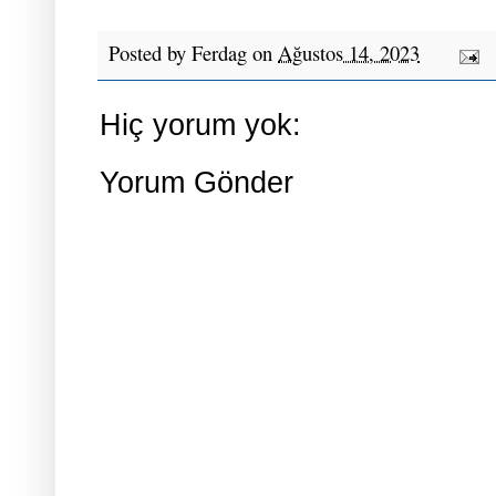
Posted by
Ferdag
on
Ağustos 14, 2023
Hiç yorum yok:
Yorum Gönder