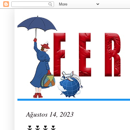
Ağustos 14, 2023
🌷🌷🌷🌷