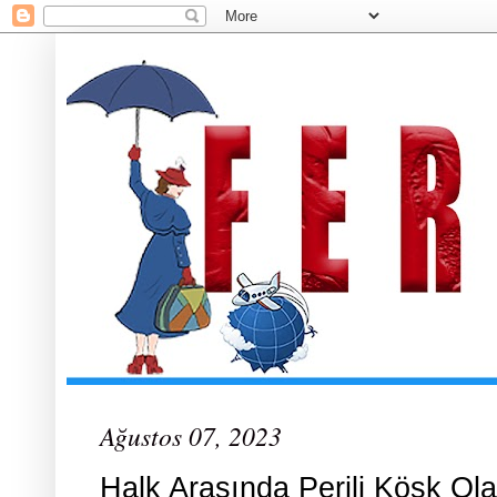
Ağustos 07, 2023
Halk Arasında Perili Köşk Ola