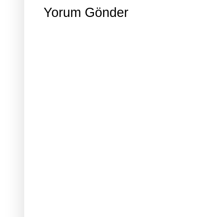
Yorum Gönder