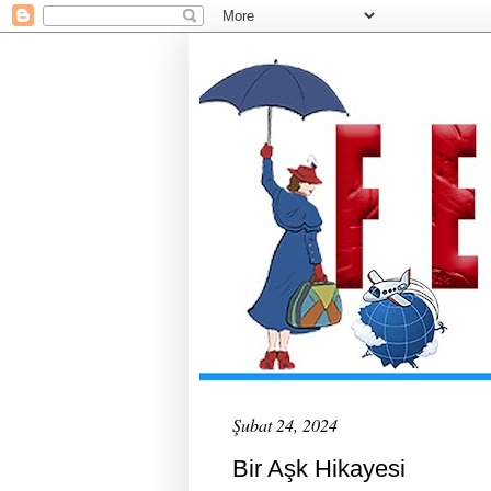
Şubat 24, 2024
Bir Aşk Hikayesi