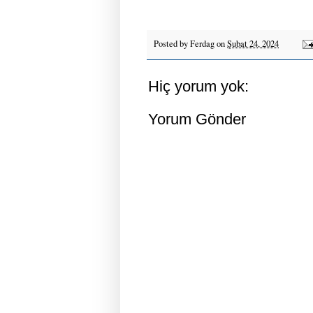
Posted by
Ferdag
on
Şubat 24, 2024
Hiç yorum yok:
Yorum Gönder