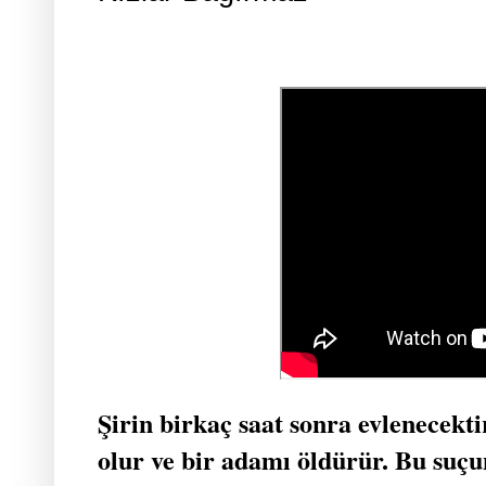
Şirin birkaç saat sonra evlenecek
olur ve bir adamı öldürür. Bu suçu