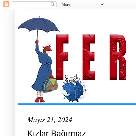
Mayıs 21, 2024
Kızlar Bağırmaz