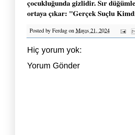
çocukluğunda gizlidir. Sır düğümler
ortaya çıkar: "Gerçek Suçlu Kimd
Posted by
Ferdag
on
Mayıs 21, 2024
Hiç yorum yok:
Yorum Gönder