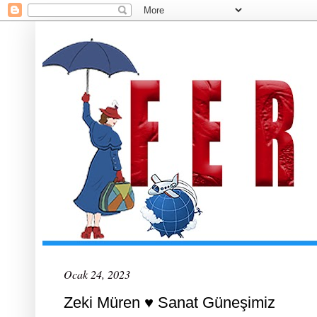
Ocak 24, 2023
Zeki Müren ♥️ Sanat Güneşimiz