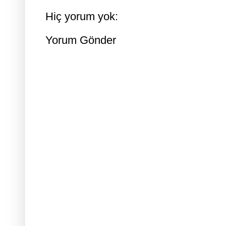
Hiç yorum yok:
Yorum Gönder